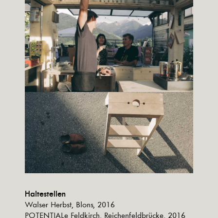
Haltestellen
Walser Herbst, Blons, 2016
POTENTIALe Feldkirch, Reichenfeldbrücke, 2016