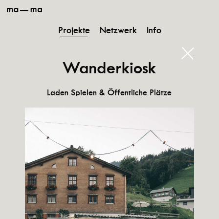
ma-
ma
Projekte
Netzwerk
Info
schließ
Wanderkiosk
Laden Spielen & Öffentliche Plätze